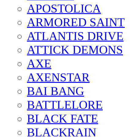
APOSTOLICA
ARMORED SAINT
ATLANTIS DRIVE
ATTICK DEMONS
AXE
AXENSTAR
BAI BANG
BATTLELORE
BLACK FATE
BLACKRAIN