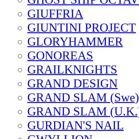
GIUFFRIA
GIUNTINI PROJECT
GLORYHAMMER
GONOREAS
GRAILKNIGHTS
GRAND DESIGN
GRAND SLAM (Swe)
GRAND SLAM (U.K.
GURDIAN'S NAIL