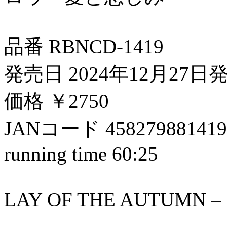
品番 RBNCD-1419
発売日 2024年12月27日
価格 ￥2750
JANコード 458279881419
running time 60:25
LAY OF THE AUTUMN – F