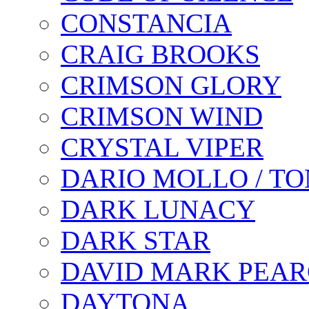
CONSTANCIA
CRAIG BROOKS
CRIMSON GLORY
CRIMSON WIND
CRYSTAL VIPER
DARIO MOLLO / T
DARK LUNACY
DARK STAR
DAVID MARK PEAR
DAYTONA