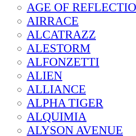
AGE OF REFLECTI
AIRRACE
ALCATRAZZ
ALESTORM
ALFONZETTI
ALIEN
ALLIANCE
ALPHA TIGER
ALQUIMIA
ALYSON AVENUE