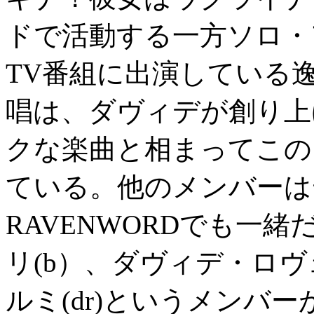
ドで活動する一方ソロ・
TV番組に出演している
唱は、ダヴィデが創り上
クな楽曲と相まってこの
ている。他のメンバーは
RAVENWORDでも一
リ(b）、ダヴィデ・ロヴ
ルミ(dr)というメンバーが