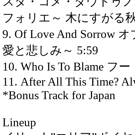
スタ・コメ・ダウトゥノ
フォリエ～ 木にすがる
9. Of Love And S
愛と悲しみ～ 5:59
10. Who Is To Bla
11. After All This Time? A
*Bonus Track for Japan
Lineup