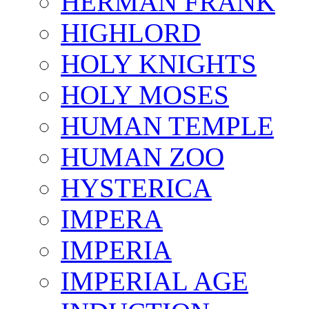
HERMAN FRANK
HIGHLORD
HOLY KNIGHTS
HOLY MOSES
HUMAN TEMPLE
HUMAN ZOO
HYSTERICA
IMPERA
IMPERIA
IMPERIAL AGE