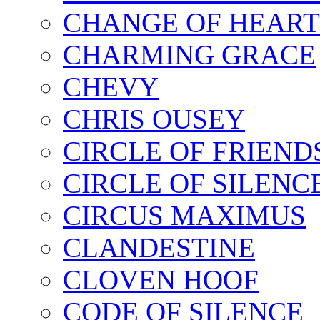
CHANGE OF HEART
CHARMING GRACE
CHEVY
CHRIS OUSEY
CIRCLE OF FRIEND
CIRCLE OF SILENC
CIRCUS MAXIMUS
CLANDESTINE
CLOVEN HOOF
CODE OF SILENCE