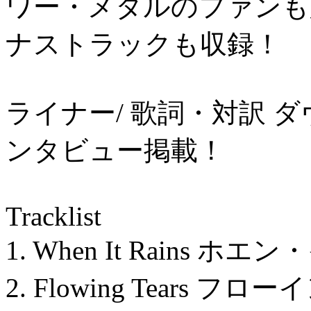
ワー・メタルのファンも
ナストラックも収録！
ライナー/ 歌詞・対訳 ダ
ンタビュー掲載！
Tracklist
1. When It Rains 
2. Flowing Tears 