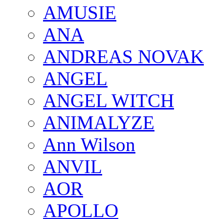
AMUSIE
ANA
ANDREAS NOVAK
ANGEL
ANGEL WITCH
ANIMALYZE
Ann Wilson
ANVIL
AOR
APOLLO