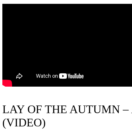
LAY OF THE AUTUMN – Aft
(VIDEO)