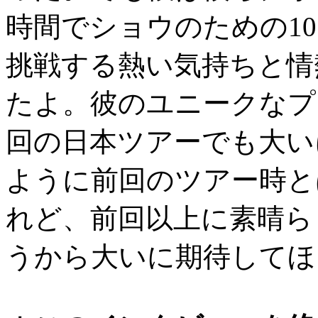
時間でショウのための1
挑戦する熱い気持ちと情
たよ。彼のユニークなプ
回の日本ツアーでも大い
ように前回のツアー時と
れど、前回以上に素晴ら
うから大いに期待してほ