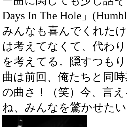
ー曲に関しても少し話そ
Days In The Hole」(
みんなも喜んでくれたけ
は考えてなくて、代わり
を考えてる。隠すつもり
曲は前回、俺たちと同時
の曲さ！（笑）今、言え
ね、みんなを驚かせたい