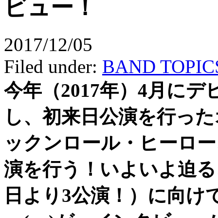
ビュー！
2017/12/05
Filed under:
BAND TOPIC
今年（2017年）4月に
し、初来日公演を行った
ックンロール・ヒーロー
演を行う！いよいよ迫る、
日より3公演！）に向け