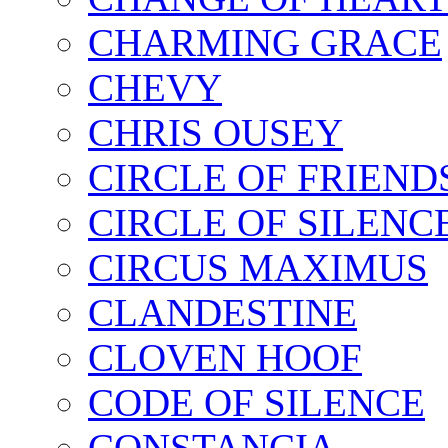
CHARMING GRACE
CHEVY
CHRIS OUSEY
CIRCLE OF FRIEND
CIRCLE OF SILENC
CIRCUS MAXIMUS
CLANDESTINE
CLOVEN HOOF
CODE OF SILENCE
CONSTANCIA