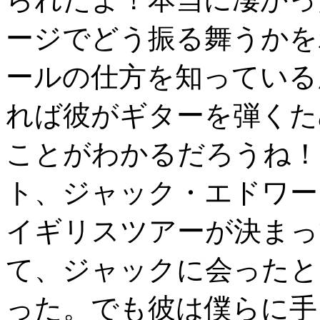
ージでどう振る舞うかを
ールの仕方を知っている
れば彼がギターを弾くた
ことがわかるだろうね！
ト、ジャック・エドワー
イギリスツアーが決まっ
て、ジャックに会ったと
った。でも彼は僕らに手