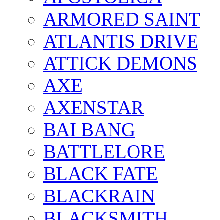
ARMORED SAINT
ATLANTIS DRIVE
ATTICK DEMONS
AXE
AXENSTAR
BAI BANG
BATTLELORE
BLACK FATE
BLACKRAIN
BLACKSMITH