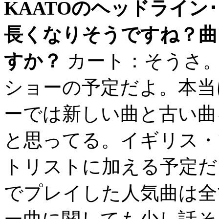
KAATOのヘッドライン
長くなりそうですね？曲
すか？
カート：そうさ。
ショーの予定だよ。本当
ーでは新しい曲と古い曲
と思ってる。イギリス・
トリストに加える予定だ
でプレイした人気曲は全