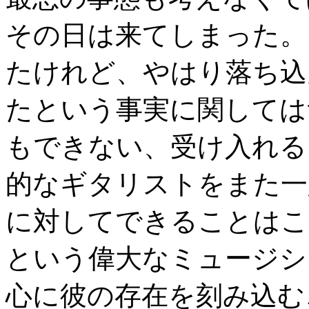
その日は来てしまった。
たけれど、やはり落ち込
たという事実に関しては
もできない、受け入れる
的なギタリストをまた一
に対してできることはこ
という偉大なミュージシ
心に彼の存在を刻み込む