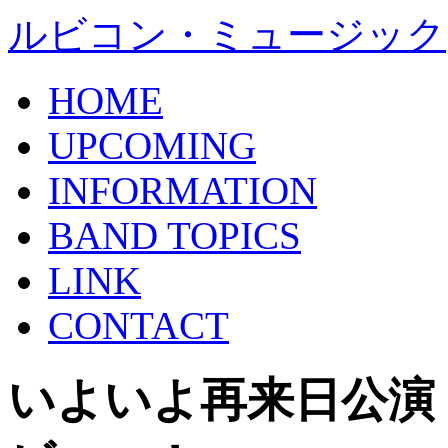
ルビコン・ミュージック
HOME
UPCOMING
INFORMATION
BAND TOPICS
LINK
CONTACT
いよいよ再来日公演