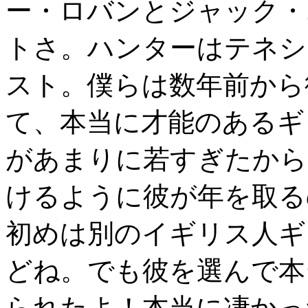
ー・ロバンとジャック・
トさ。ハンターはテネシ
スト。僕らは数年前から
て、本当に才能のあるギ
があまりに若すぎたから
けるように彼が年を取る
初めは別のイギリス人ギ
どね。でも彼を選んで本
られたよ！本当に凄かっ