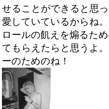
せることができると思っ
愛していているからね。
ロールの飢えを煽るため
てもらえたらと思うよ。
ーのためのね！