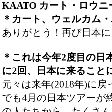
KAATO カート・ロウニ
＊カート、ウェルカム・
ありがとう！再び日本に
＊これは今年2度目の日
に2回、日本に来ること
元々は来年(2018年)
でも4月の日本ツアーが
の人たちから、たくさん