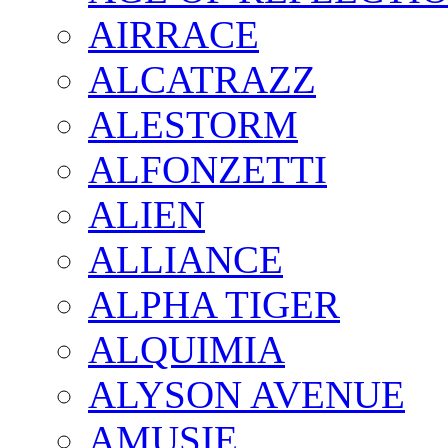
AIRRACE
ALCATRAZZ
ALESTORM
ALFONZETTI
ALIEN
ALLIANCE
ALPHA TIGER
ALQUIMIA
ALYSON AVENUE
AMUSIE