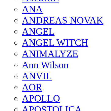
ANA
ANDREAS NOVAK
ANGEL
ANGEL WITCH
ANIMALYZE
Ann Wilson
ANVIL
AOR
APOLLO
APOSTOLICA