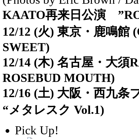
KAATO再来日公演 ”ROCK
12/12 (火) 東京・鹿鳴館 (
SWEET)
12/14 (木) 名古屋・大須RA
ROSEBUD MOUTH)
12/16 (土) 大阪・西
“メタレスク Vol.1)
Pick Up!