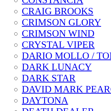
CRAIG BROOKS
CRIMSON GLORY
CRIMSON WIND
CRYSTAL VIPER
DARIO MOLLO / T
DARK LUNACY
DARK STAR
DAVID MARK PEAR
DAYTONA