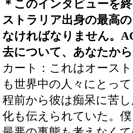
＊このインタビューを終
ストラリア出身の最高の
なければなりません。A
去について、あなたから
カート：これはオースト
も世界中の人々にとって
程前から彼は痴呆に苦し
化も伝えられていた。僕
最悪の事態も考えなくて