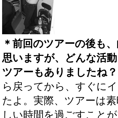
＊前回のツアーの後も、
思いますが、どんな活動
ツアーもありましたね？
ら戻ってから、すぐにイ
たよ。実際、ツアーは素
しい時間を過ごすことが