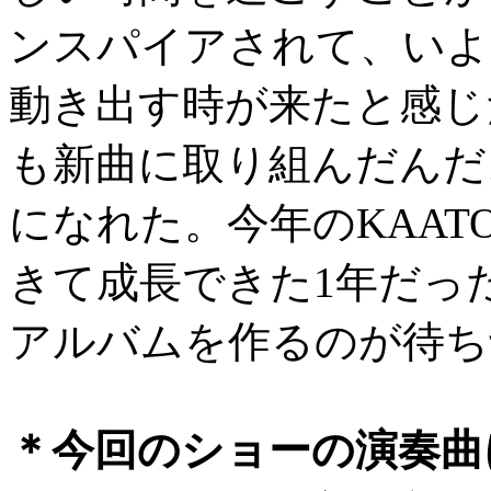
ンスパイアされて、いよ
動き出す時が来たと感じ
も新曲に取り組んだんだ
になれた。今年のKAA
きて成長できた1年だっ
アルバムを作るのが待ち
＊今回のショーの演奏曲