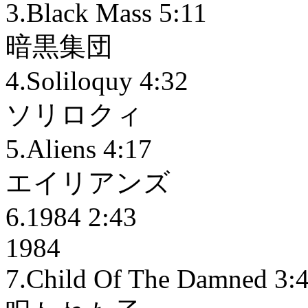
3.Black Mass 5:11
暗黒集団
4.Soliloquy 4:32
ソリロクィ
5.Aliens 4:17
エイリアンズ
6.1984 2:43
1984
7.Child Of The Damned 3: