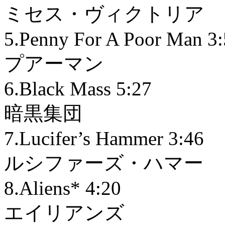
ミセス・ヴィクトリア
5.Penny For A Poor Man 3
プアーマン
6.Black Mass 5:27
暗黒集団
7.Lucifer’s Hammer 3:46
ルシファーズ・ハマー
8.Aliens* 4:20
エイリアンズ