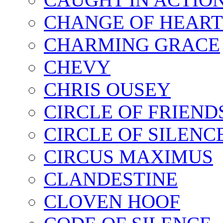
CHANGE OF HEART
CHARMING GRACE
CHEVY
CHRIS OUSEY
CIRCLE OF FRIEND
CIRCLE OF SILENC
CIRCUS MAXIMUS
CLANDESTINE
CLOVEN HOOF