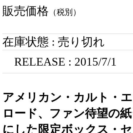
販売価格
（税別）
在庫状態 : 売り切れ
RELEASE : 2015/7/1
アメリカン・カルト・エ
ロード、ファン待望の紙ジ
にした限定ボックス・セ