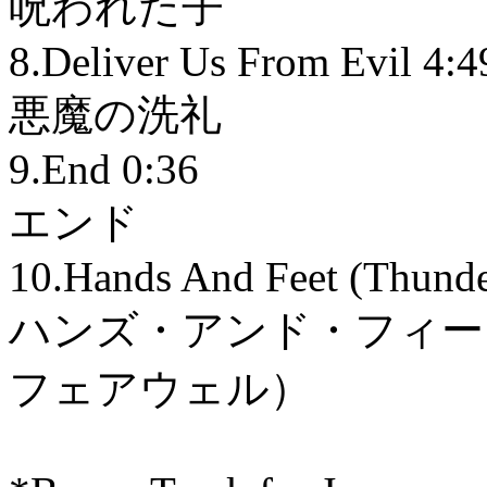
呪われた子
8.Deliver Us From Evil 4:4
悪魔の洗礼
9.End 0:36
エンド
10.Hands And Feet (Thunde
ハンズ・アンド・フィー
フェアウェル）