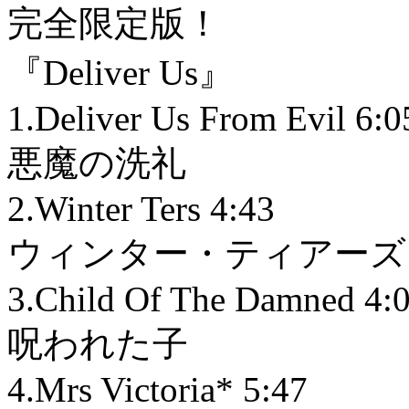
完全限定版！
『Deliver Us』
1.Deliver Us From Evil 6:0
悪魔の洗礼
2.Winter Ters 4:43
ウィンター・ティアーズ
3.Child Of The Damned 4:
呪われた子
4.Mrs Victoria* 5:47