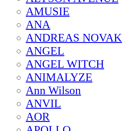
AMUSIE
ANA
ANDREAS NOVAK
ANGEL
ANGEL WITCH
ANIMALYZE
Ann Wilson
ANVIL
AOR
APOLLO