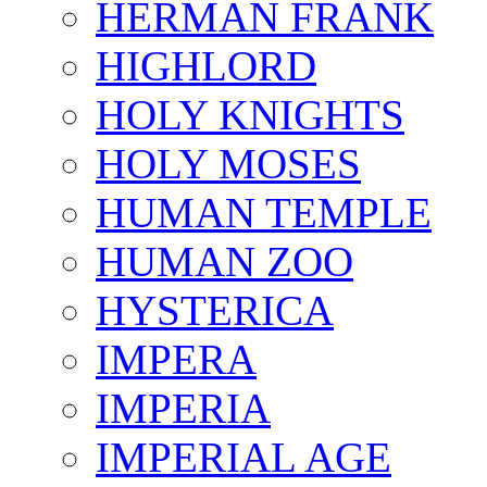
HERMAN FRANK
HIGHLORD
HOLY KNIGHTS
HOLY MOSES
HUMAN TEMPLE
HUMAN ZOO
HYSTERICA
IMPERA
IMPERIA
IMPERIAL AGE