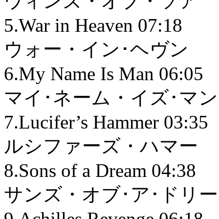
ウィンズ・オブ・ソア
5.War in Heaven 07:18
ウォー・イン･ヘヴン
6.My Name Is Man 06:05
マイ･ネーム・イズ･マン
7.Lucifer’s Hammer 03:35
ルシファーズ・ハマー
8.Sons of a Dream 04:38
サンズ・オブ･ア･ドリ
9.Achilles Revenge 06:18