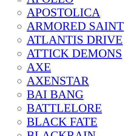
APOSTOLICA
ARMORED SAINT
ATLANTIS DRIVE
ATTICK DEMONS
AXE
AXENSTAR
BAI BANG
BATTLELORE
BLACK FATE
BLACKRAIN