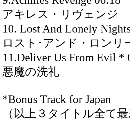
アキレス・リヴェンジ
10. Lost And Lonely Nigh
ロスト･アンド・ロンリ
11.Deliver Us From Evil * 
悪魔の洗礼
*Bonus Track for Japan
（以上３タイトル全て最