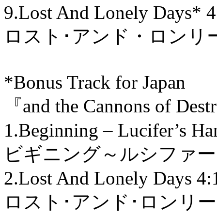
9.Lost And Lonely Days* 4
ロスト･アンド・ロンリ
*Bonus Track for Japan
『and the Cannons of Des
1.Beginning – Lucifer’s H
ビギニング～ルシファー
2.Lost And Lonely Days 4:
ロスト･アンド･ロンリ