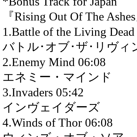
*Bonus Track for Japan
『Rising Out Of The Ashe
1.Battle of the Living Dead
バトル･オブ･ザ･リヴィ
2.Enemy Mind 06:08
エネミー・マインド
3.Invaders 05:42
インヴェイダーズ
4.Winds of Thor 06:08