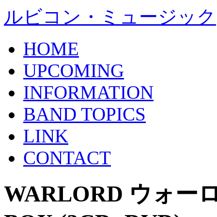
ルビコン・ミュージック
HOME
UPCOMING
INFORMATION
BAND TOPICS
LINK
CONTACT
WARLORD ウォー