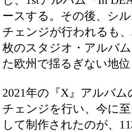
ースする。その後、シル
チェンジが行われるも、
枚のスタジオ・アルバム
た欧州で揺るぎない地位
2021年の『X』アルバ
チェンジを行い、今に至
して制作されたのが、11