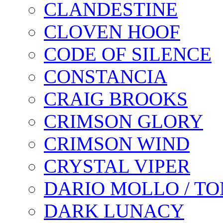
CLANDESTINE
CLOVEN HOOF
CODE OF SILENCE
CONSTANCIA
CRAIG BROOKS
CRIMSON GLORY
CRIMSON WIND
CRYSTAL VIPER
DARIO MOLLO / T
DARK LUNACY