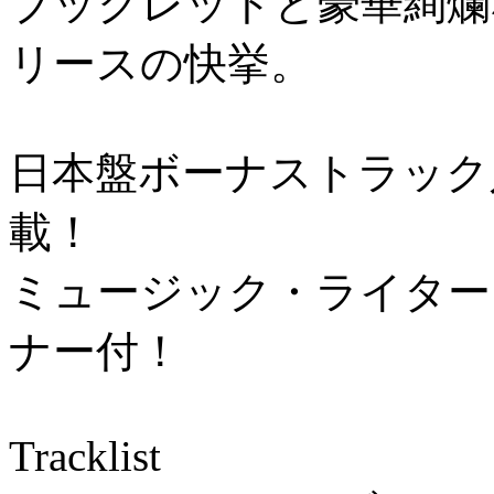
ブックレットと豪華絢爛
リースの快挙。
日本盤ボーナストラック
載！
ミュージック・ライター
ナー付！
Tracklist