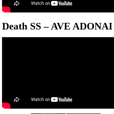
Death SS – AVE ADONAI 