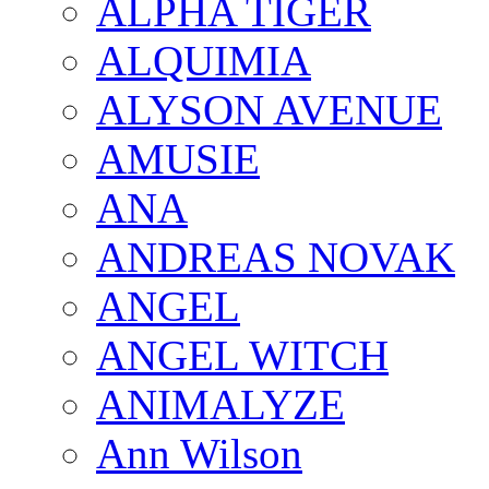
ALPHA TIGER
ALQUIMIA
ALYSON AVENUE
AMUSIE
ANA
ANDREAS NOVAK
ANGEL
ANGEL WITCH
ANIMALYZE
Ann Wilson