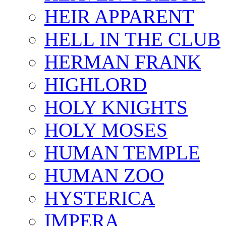
HEIR APPARENT
HELL IN THE CLUB
HERMAN FRANK
HIGHLORD
HOLY KNIGHTS
HOLY MOSES
HUMAN TEMPLE
HUMAN ZOO
HYSTERICA
IMPERA