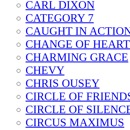
CARL DIXON
CATEGORY 7
CAUGHT IN ACTIO
CHANGE OF HEART
CHARMING GRACE
CHEVY
CHRIS OUSEY
CIRCLE OF FRIEND
CIRCLE OF SILENC
CIRCUS MAXIMUS