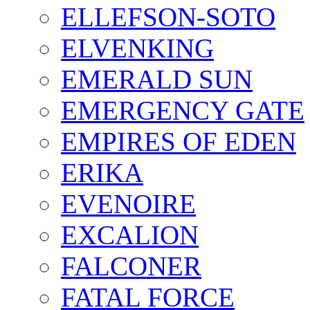
ELLEFSON-SOTO
ELVENKING
EMERALD SUN
EMERGENCY GATE
EMPIRES OF EDEN
ERIKA
EVENOIRE
EXCALION
FALCONER
FATAL FORCE