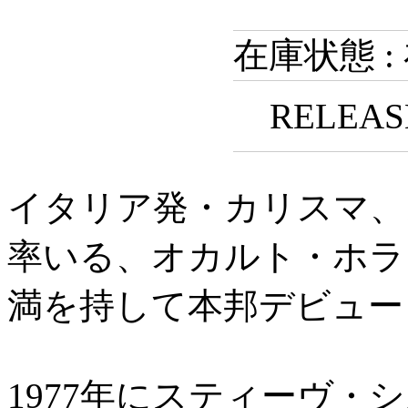
在庫状態 :
RELEASE
イタリア発・カリスマ、
率いる、オカルト・ホラ
満を持して本邦デビュー
1977年にスティーヴ・シ