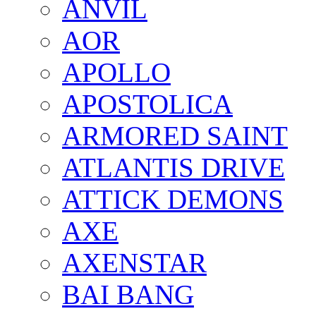
ANVIL
AOR
APOLLO
APOSTOLICA
ARMORED SAINT
ATLANTIS DRIVE
ATTICK DEMONS
AXE
AXENSTAR
BAI BANG