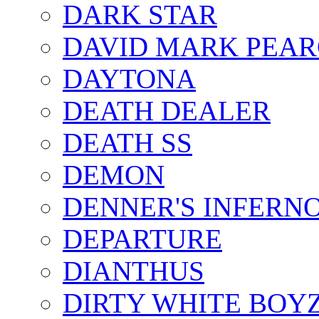
DARK STAR
DAVID MARK PEAR
DAYTONA
DEATH DEALER
DEATH SS
DEMON
DENNER'S INFERN
DEPARTURE
DIANTHUS
DIRTY WHITE BOY