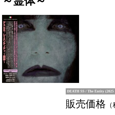
～霊体～
DEATH SS / The Entity 
販売価格
（