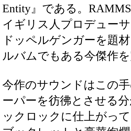
Entity』である。RAMM
イギリス人プロデューサ
ドッペルゲンガーを題材
ルバムでもある今傑作を
今作のサウンドはこの手
ーパーを彷彿とさせる分
ックロックに仕上がって