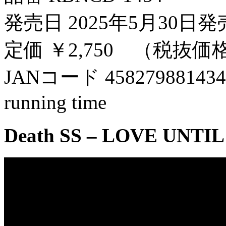
発売日 2025年5月30日
定価 ￥2,750 （税抜価格￥
JANコード 458279881434
running time
Death SS – LOVE UNTIL D