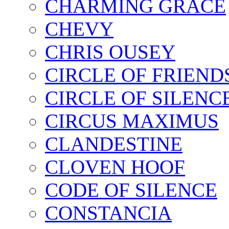
CHARMING GRACE
CHEVY
CHRIS OUSEY
CIRCLE OF FRIEND
CIRCLE OF SILENC
CIRCUS MAXIMUS
CLANDESTINE
CLOVEN HOOF
CODE OF SILENCE
CONSTANCIA