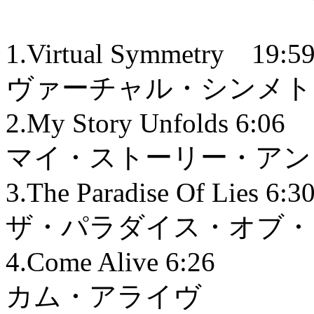
1.Virtual Symmetry 19:5
ヴァーチャル・シンメト
2.My Story Unfolds 6:06
マイ・ストーリー・アン
3.The Paradise Of Lies 6:3
ザ・パラダイス・オブ・
4.Come Alive 6:26
カム・アライヴ