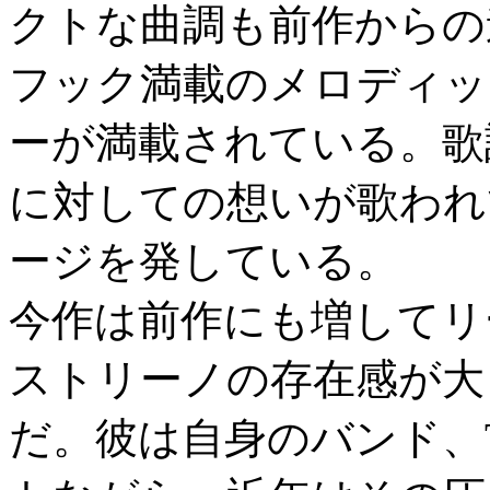
クトな曲調も前作からの
フック満載のメロディッ
ーが満載されている。歌
に対しての想いが歌われ
ージを発している。
今作は前作にも増してリ
ストリーノの存在感が大
だ。彼は自身のバンド、T