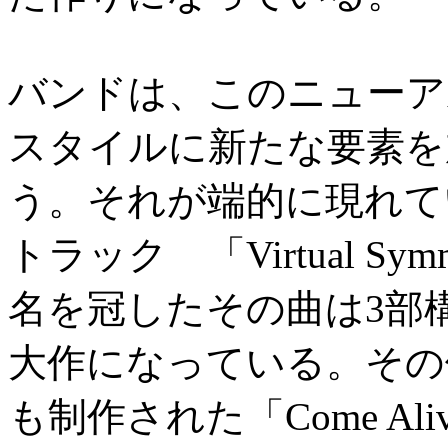
バンドは、このニューア
スタイルに新たな要素を
う。それが端的に現れて
トラック 「Virtual S
名を冠したその曲は3部
大作になっている。その
も制作された「Come A