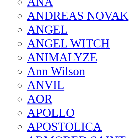
ANA
ANDREAS NOVAK
ANGEL
ANGEL WITCH
ANIMALYZE
Ann Wilson
ANVIL
AOR
APOLLO
APOSTOLICA