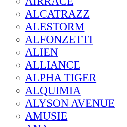
AIRRACE
ALCATRAZZ
ALESTORM
ALFONZETTI
ALIEN
ALLIANCE
ALPHA TIGER
ALQUIMIA
ALYSON AVENUE
AMUSIE