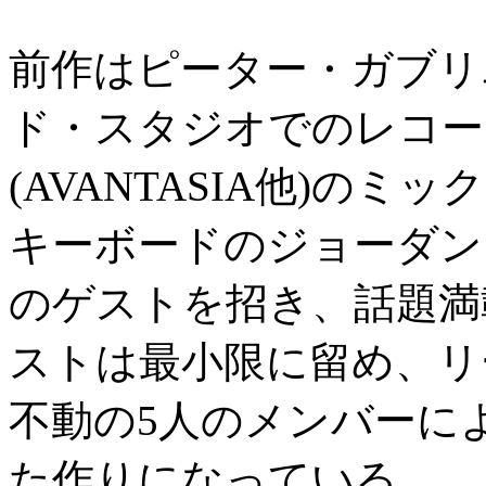
前作はピーター・ガブリ
ド・スタジオでのレコー
(AVANTASIA他)の
キーボードのジョーダン
のゲストを招き、話題満
ストは最小限に留め、リ
不動の5人のメンバーに
た作りになっている。