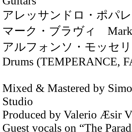
Guitars
アレッサンドロ・ポパレ Alessa
マーク・ブラヴィ Mark Brav
アルフォンソ・モッセリーノ Al
Drums (TEMPERANCE, F
Mixed & Mastered by Simo
Studio
Produced by Valerio Æsir V
Guest vocals on “The Para