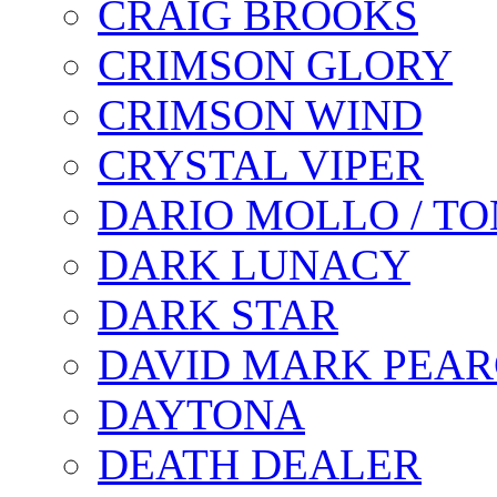
CRAIG BROOKS
CRIMSON GLORY
CRIMSON WIND
CRYSTAL VIPER
DARIO MOLLO / T
DARK LUNACY
DARK STAR
DAVID MARK PEAR
DAYTONA
DEATH DEALER