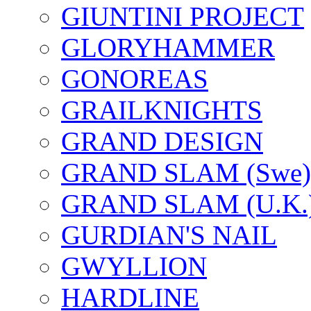
GIUNTINI PROJECT
GLORYHAMMER
GONOREAS
GRAILKNIGHTS
GRAND DESIGN
GRAND SLAM (Swe)
GRAND SLAM (U.K.
GURDIAN'S NAIL
GWYLLION
HARDLINE