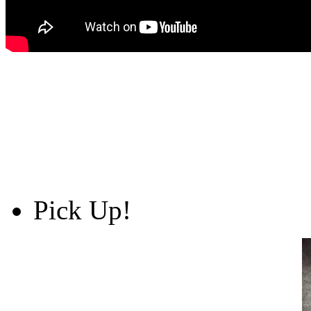
Pick Up!