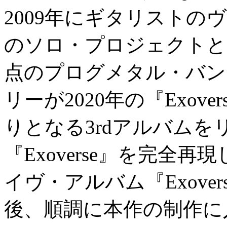
2009年にギタリスト
のソロ・プロジェクトと
点のプログメタル・バン
リーが2020年の『Exovers
りとなる3rdアルバムをリ
『Exoverse』を完全
イヴ・アルバム『Exover
後、順調に本作の制作に