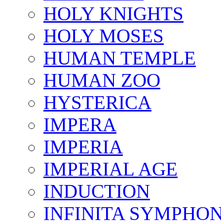
HOLY KNIGHTS
HOLY MOSES
HUMAN TEMPLE
HUMAN ZOO
HYSTERICA
IMPERA
IMPERIA
IMPERIAL AGE
INDUCTION
INFINITA SYMPHO