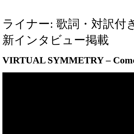
ライナー: 歌詞・対訳付き
新インタビュー掲載
VIRTUAL SYMMETRY – Come Ali