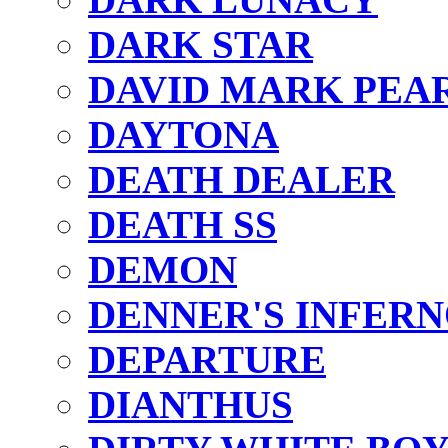
DARK STAR
DAVID MARK PEA
DAYTONA
DEATH DEALER
DEATH SS
DEMON
DENNER'S INFER
DEPARTURE
DIANTHUS