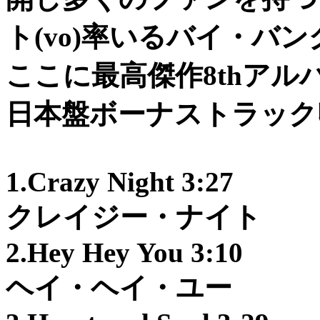
ト(vo)率いるバイ・バ
ここに最高傑作8thアル
日本盤ボーナストラック
1.Crazy Night 3:27
クレイジー・ナイト
2.Hey Hey You 3:10
ヘイ・ヘイ・ユー