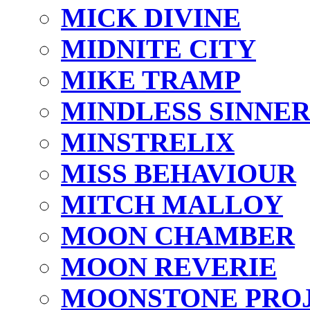
MICK DIVINE
MIDNITE CITY
MIKE TRAMP
MINDLESS SINNE
MINSTRELIX
MISS BEHAVIOUR
MITCH MALLOY
MOON CHAMBER
MOON REVERIE
MOONSTONE PRO