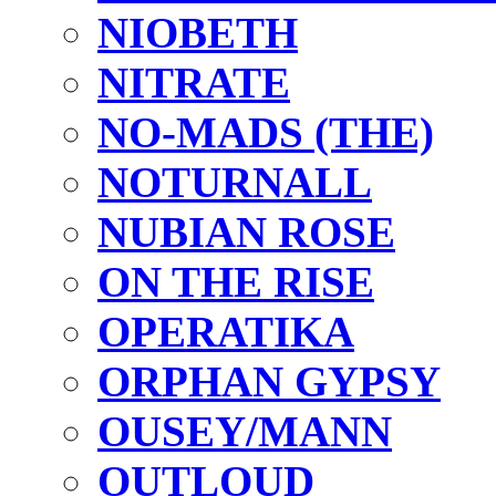
NIOBETH
NITRATE
NO-MADS (THE)
NOTURNALL
NUBIAN ROSE
ON THE RISE
OPERATIKA
ORPHAN GYPSY
OUSEY/MANN
OUTLOUD