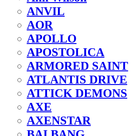
ANVIL
AOR
APOLLO
APOSTOLICA
ARMORED SAINT
ATLANTIS DRIVE
ATTICK DEMONS
AXE
AXENSTAR
BAI BANG