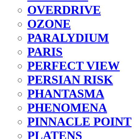
OVERDRIVE
OZONE
PARALYDIUM
PARIS
PERFECT VIEW
PERSIAN RISK
PHANTASMA
PHENOMENA
PINNACLE POINT
PLATENS