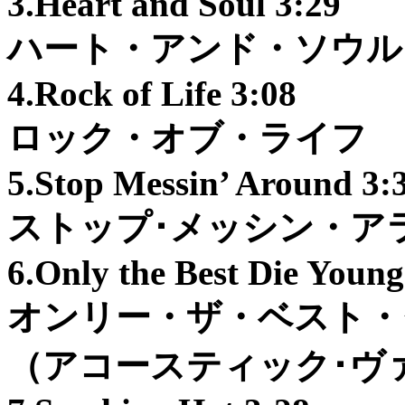
3.Heart and Soul 3:29
ハート・アンド・ソウル
4.Rock of Life 3:08
ロック・オブ・ライフ
5.Stop Messin’ Around 
ストップ･メッシン・ア
6.Only the Best Die Youn
オンリー・ザ・ベスト・
（アコースティック･ヴ