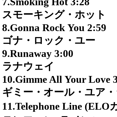
7.Smoking Hot 3:28
スモーキング・ホット
8.Gonna Rock You 2:5
ゴナ・ロック・ユー
9.Runaway 3:00
ラナウェイ
10.Gimme All Your Love 
ギミー・オール・ユア・
11.Telephone Line (E