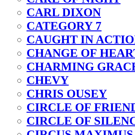
CARL DIXON
CATEGORY 7
CAUGHT IN ACTI
CHANGE OF HEAR
CHARMING GRAC
CHEVY
CHRIS OUSEY
CIRCLE OF FRIEN
CIRCLE OF SILEN
CIRCUS MAXIMUS