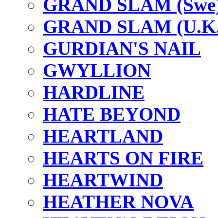
GRAND SLAM (Swe
GRAND SLAM (U.K.
GURDIAN'S NAIL
GWYLLION
HARDLINE
HATE BEYOND
HEARTLAND
HEARTS ON FIRE
HEARTWIND
HEATHER NOVA