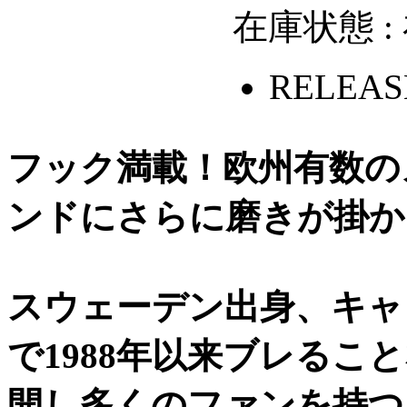
在庫状態 :
RELEASE
フック満載！欧州有数の
ンドにさらに磨きが掛か
スウェーデン出身、キャ
で1988年以来ブレる
開し多くのファンを持つ