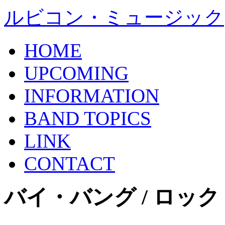
ルビコン・ミュージック
HOME
UPCOMING
INFORMATION
BAND TOPICS
LINK
CONTACT
バイ・バング / ロッ