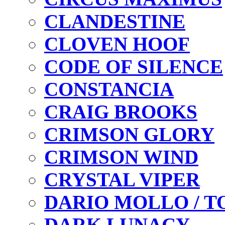
CLANDESTINE
CLOVEN HOOF
CODE OF SILENCE
CONSTANCIA
CRAIG BROOKS
CRIMSON GLORY
CRIMSON WIND
CRYSTAL VIPER
DARIO MOLLO / T
DARK LUNACY