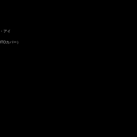
・アイ
TOカバー）