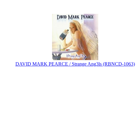
DAVID MARK PEARCE / Strange Ang3ls (RBNCD-1063)